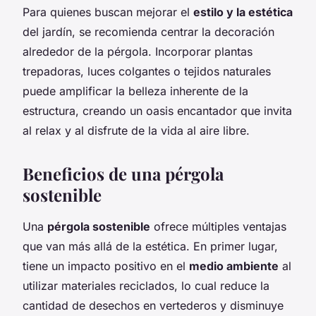
Para quienes buscan mejorar el
estilo y la estética
del jardín, se recomienda centrar la decoración
alrededor de la pérgola. Incorporar plantas
trepadoras, luces colgantes o tejidos naturales
puede amplificar la belleza inherente de la
estructura, creando un oasis encantador que invita
al relax y al disfrute de la vida al aire libre.
Beneficios de una pérgola
sostenible
Una
pérgola sostenible
ofrece múltiples ventajas
que van más allá de la estética. En primer lugar,
tiene un impacto positivo en el
medio ambiente
al
utilizar materiales reciclados, lo cual reduce la
cantidad de desechos en vertederos y disminuye