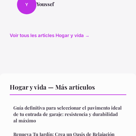
Youssef
Y
Voir tous les articles Hogar y vida →
Hogar y vida — Más artículos
Guía definitiva para seleccionar el pavimento ideal
de tu entrada de garaje: resistencia y durabilidad
al máximo
Renueva Tu Jardín: Crea un Oasis de Relajación