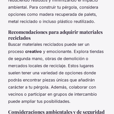
ambiental. Para construir tu pérgola, considera
opciones como madera recuperada de palets,
metal reciclado o incluso plástico reutilizado.
Recomendaciones para adquirir materiales
reciclados
Buscar materiales reciclados puede ser un
proceso
creativo
y emocionante. Explora tiendas
de segunda mano, obras de demolición o
mercados locales de reciclaje. Estos lugares
suelen tener una variedad de opciones donde
podrás encontrar piezas únicas que añadirán
carácter a tu pérgola. Además, colaborar con
vecinos o participar en grupos de intercambio
puede ampliar tus posibilidades.
Consideraciones ambientales y de seguridad