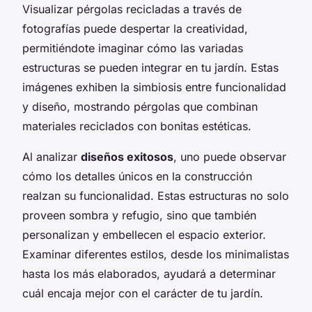
Visualizar pérgolas recicladas a través de
fotografías
puede despertar la creatividad,
permitiéndote imaginar cómo las variadas
estructuras se pueden integrar en tu
jardín
. Estas
imágenes exhiben la simbiosis entre funcionalidad
y diseño, mostrando pérgolas que combinan
materiales reciclados
con bonitas estéticas.
Al analizar
diseños exitosos
, uno puede observar
cómo los detalles únicos en la construcción
realzan su funcionalidad. Estas estructuras no solo
proveen sombra y refugio, sino que también
personalizan y embellecen el espacio exterior.
Examinar diferentes estilos, desde los minimalistas
hasta los más elaborados, ayudará a determinar
cuál encaja mejor con el carácter de tu jardín.