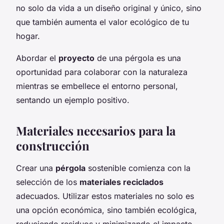
no solo da vida a un diseño original y único, sino
que también aumenta el valor ecológico de tu
hogar.
Abordar el
proyecto
de una pérgola es una
oportunidad para colaborar con la naturaleza
mientras se embellece el entorno personal,
sentando un ejemplo positivo.
Materiales necesarios para la
construcción
Crear una
pérgola
sostenible comienza con la
selección de los
materiales reciclados
adecuados. Utilizar estos materiales no solo es
una opción económica, sino también ecológica,
reduciendo residuos y minimizando el impacto