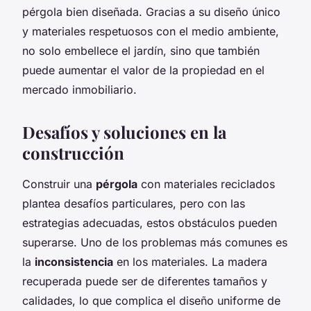
pérgola bien diseñada. Gracias a su diseño único
y materiales respetuosos con el medio ambiente,
no solo embellece el jardín, sino que también
puede aumentar el valor de la propiedad en el
mercado inmobiliario.
Desafíos y soluciones en la
construcción
Construir una
pérgola
con materiales reciclados
plantea desafíos particulares, pero con las
estrategias adecuadas, estos obstáculos pueden
superarse. Uno de los problemas más comunes es
la
inconsistencia
en los materiales. La madera
recuperada puede ser de diferentes tamaños y
calidades, lo que complica el diseño uniforme de