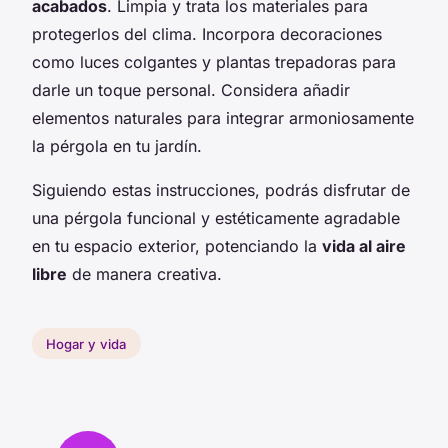
acabados
. Limpia y trata los materiales para
protegerlos del clima. Incorpora decoraciones
como luces colgantes y plantas trepadoras para
darle un toque personal. Considera añadir
elementos naturales para integrar armoniosamente
la pérgola en tu jardín.
Siguiendo estas instrucciones, podrás disfrutar de
una pérgola funcional y estéticamente agradable
en tu espacio exterior, potenciando la
vida al aire
libre
de manera creativa.
Hogar y vida