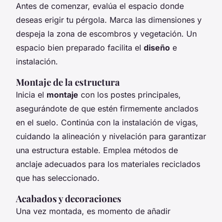
Antes de comenzar, evalúa el espacio donde
deseas erigir tu pérgola. Marca las dimensiones y
despeja la zona de escombros y vegetación. Un
espacio bien preparado facilita el
diseño
e
instalación.
Montaje de la estructura
Inicia el
montaje
con los postes principales,
asegurándote de que estén firmemente anclados
en el suelo. Continúa con la instalación de vigas,
cuidando la alineación y nivelación para garantizar
una estructura estable. Emplea métodos de
anclaje adecuados para los materiales reciclados
que has seleccionado.
Acabados y decoraciones
Una vez montada, es momento de añadir