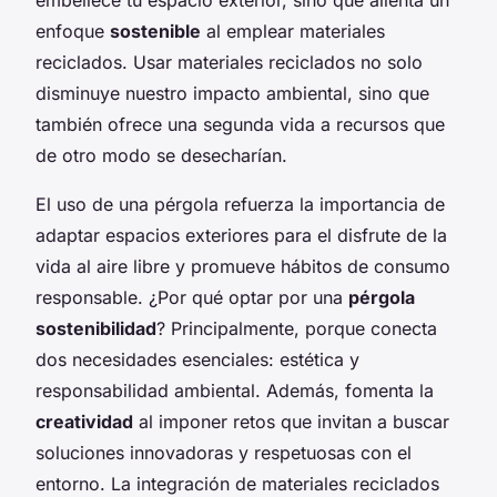
enfoque
sostenible
al emplear materiales
reciclados. Usar materiales reciclados no solo
disminuye nuestro impacto ambiental, sino que
también ofrece una segunda vida a recursos que
de otro modo se desecharían.
El uso de una pérgola refuerza la importancia de
adaptar espacios exteriores para el disfrute de la
vida al aire libre y promueve hábitos de consumo
responsable. ¿Por qué optar por una
pérgola
sostenibilidad
? Principalmente, porque conecta
dos necesidades esenciales: estética y
responsabilidad ambiental. Además, fomenta la
creatividad
al imponer retos que invitan a buscar
soluciones innovadoras y respetuosas con el
entorno. La integración de materiales reciclados