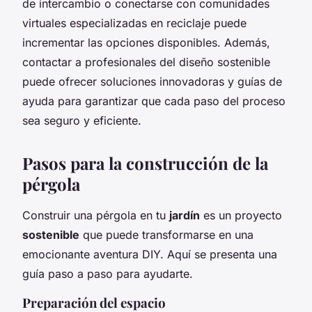
de intercambio o conectarse con comunidades
virtuales especializadas en reciclaje puede
incrementar las opciones disponibles. Además,
contactar a profesionales del diseño sostenible
puede ofrecer soluciones innovadoras y guías de
ayuda para garantizar que cada paso del proceso
sea seguro y eficiente.
Pasos para la construcción de la
pérgola
Construir una pérgola en tu
jardín
es un proyecto
sostenible
que puede transformarse en una
emocionante aventura DIY. Aquí se presenta una
guía paso a paso para ayudarte.
Preparación del espacio