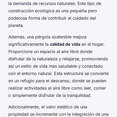
la demanda de recursos naturales. Este tipo de
construcción ecológica es una pequeña pero
poderosa forma de contribuir al cuidado del
planeta.
Además, una pérgola sostenible mejora
significativamente la
calidad de vida
en el hogar.
Proporciona un espacio al aire libre donde
disfrutar de la naturaleza y relajarse, promoviendo
así un estilo de vida más saludable y conectado
con el entorno natural. Esta estructura se convierte
en un refugio para el descanso, donde se pueden
realizar actividades al aire libre como leer, comer
o simplemente disfrutar de la tranquilidad.
Adicionalmente, el valor estético de una
propiedad se incrementa con la integración de una