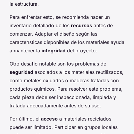
la estructura.
Para enfrentar esto, se recomienda hacer un
inventario detallado de los
recursos
antes de
comenzar. Adaptar el diseño según las
características disponibles de los materiales ayuda
a mantener la
integridad
del proyecto.
Otro desafío notable son los problemas de
seguridad
asociados a los materiales reutilizados,
como metales oxidados o maderas tratadas con
productos químicos. Para resolver este problema,
cada pieza debe ser inspeccionada, limpiada y
tratada adecuadamente antes de su uso.
Por último, el
acceso
a materiales reciclados
puede ser limitado. Participar en grupos locales